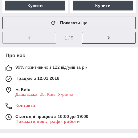
Купити
Купити
Показати ще
1
/ 5
Про нас
99% позитивних з 122 відгуків за рік
Працює з 12.01.2018
м. Київ
Дашавська, 25, Київ, Україна
Контакти
Сьогодні працює з 10:00 до 19:00
Показати весь графік роботи