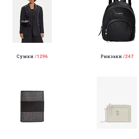
Сумки
Рюкзаки
1296
247