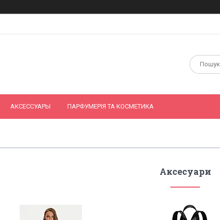
АКСЕССУАРЫ
ПАРФУМЕРІЯ ТА КОСМЕТИКА
Аксесуари