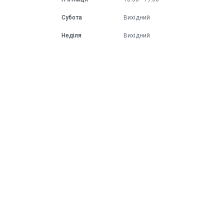
Субота
Вихідний
Неділя
Вихідний