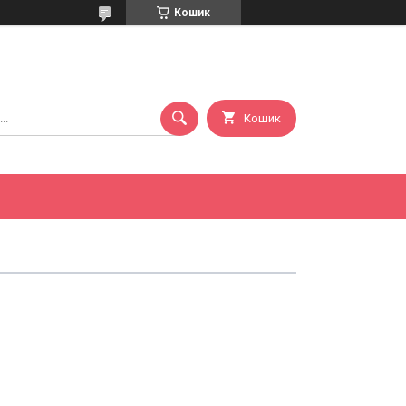
Кошик
Кошик