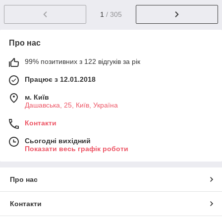
1
/ 305
Про нас
99% позитивних з 122 відгуків за рік
Працює з 12.01.2018
м. Київ
Дашавська, 25, Київ, Україна
Контакти
Сьогодні вихідний
Показати весь графік роботи
Про нас
Контакти