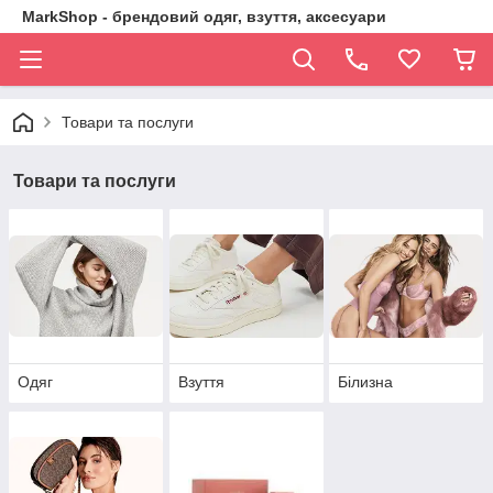
MarkShop - брендовий одяг, взуття, аксесуари
Товари та послуги
Товари та послуги
Одяг
Взуття
Білизна