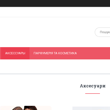
АКСЕССУАРЫ
ПАРФУМЕРІЯ ТА КОСМЕТИКА
Аксесуари