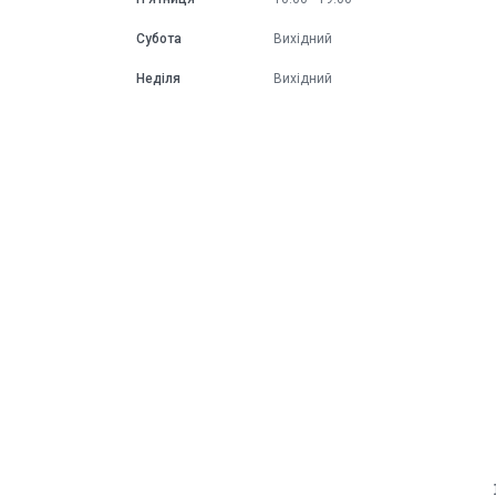
Субота
Вихідний
Неділя
Вихідний