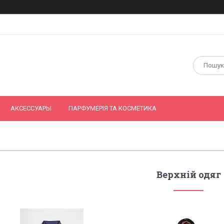
АКСЕССУАРЫ
ПАРФУМЕРІЯ ТА КОСМЕТИКА
Верхній одяг