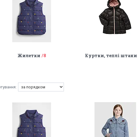
Жилетки
Куртки, теплі штани
8