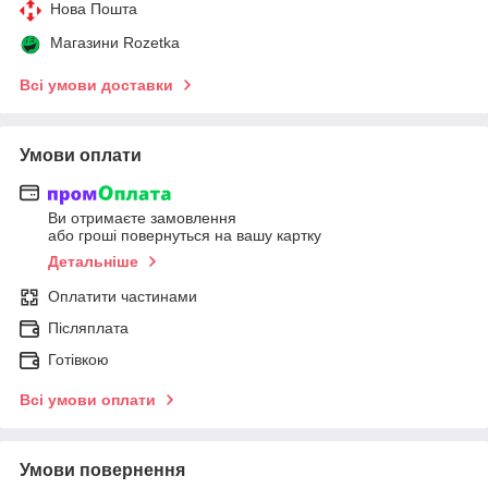
Нова Пошта
Магазини Rozetka
Всі умови доставки
Умови оплати
Ви отримаєте замовлення
або гроші повернуться на вашу картку
Детальніше
Оплатити частинами
Післяплата
Готівкою
Всі умови оплати
Умови повернення