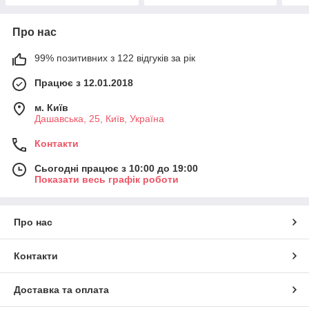
Про нас
99% позитивних з 122 відгуків за рік
Працює з 12.01.2018
м. Київ
Дашавська, 25, Київ, Україна
Контакти
Сьогодні працює з 10:00 до 19:00
Показати весь графік роботи
Про нас
Контакти
Доставка та оплата