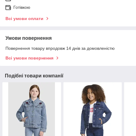
Готівкою
Всі умови оплати
Умови повернення
Повернення товару впродовж 14 днів за домовленістю
Всі умови повернення
Подібні товари компанії