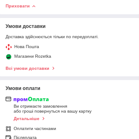
Приховати
Умови доставки
Доставка здійснюється тільки по передоплаті.
Нова Пошта
Магазини Rozetka
Всі умови доставки
Умови оплати
Ви отримаєте замовлення
або гроші повернуться на вашу картку
Детальніше
Оплатити частинами
Післяплата