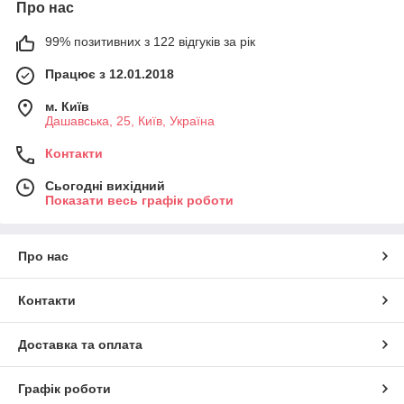
Про нас
99% позитивних з 122 відгуків за рік
Працює з 12.01.2018
м. Київ
Дашавська, 25, Київ, Україна
Контакти
Сьогодні вихідний
Показати весь графік роботи
Про нас
Контакти
Доставка та оплата
Графік роботи