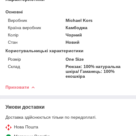
Основні
Виробник
Michael Kors
Країна виробник
Камбоджа
Колір
Чорний
Стан
Новий
Користувальницькі характеристики
Розмір
One Size
Склад
Рюкзак: 100% натуральна
шкіра/ Гаманець: 100%
екошкіра
Приховати
Умови доставки
Доставка здійснюється тільки по передоплаті.
Нова Пошта