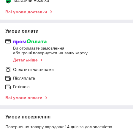
Магазини Rozetka
Всі умови доставки
Умови оплати
Ви отримаєте замовлення
або гроші повернуться на вашу картку
Детальніше
Оплатити частинами
Післяплата
Готівкою
Всі умови оплати
Умови повернення
Повернення товару впродовж 14 днів за домовленістю