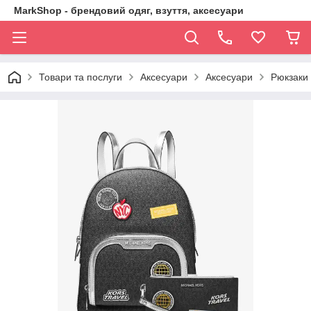
MarkShop - брендовий одяг, взуття, аксесуари
Товари та послуги
Аксесуари
Аксесуари
Рюкзаки