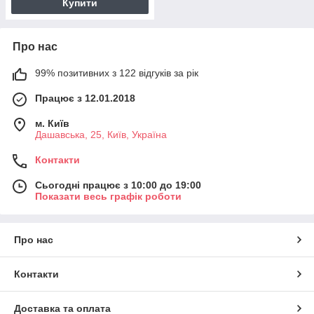
Купити
Про нас
99% позитивних з 122 відгуків за рік
Працює з 12.01.2018
м. Київ
Дашавська, 25, Київ, Україна
Контакти
Сьогодні працює з 10:00 до 19:00
Показати весь графік роботи
Про нас
Контакти
Доставка та оплата