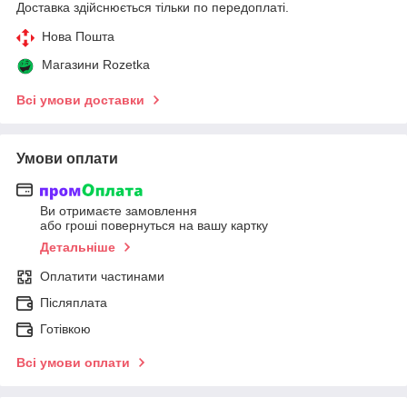
Доставка здійснюється тільки по передоплаті.
Нова Пошта
Магазини Rozetka
Всі умови доставки
Умови оплати
Ви отримаєте замовлення
або гроші повернуться на вашу картку
Детальніше
Оплатити частинами
Післяплата
Готівкою
Всі умови оплати