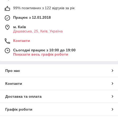
99% позитивних з 122 відгуків за рік
Працює з 12.01.2018
м. Київ
Дашавська, 25, Київ, Україна
Контакти
Сьогодні працює з 10:00 до 19:00
Показати весь графік роботи
Про нас
Контакти
Доставка та оплата
Графік роботи