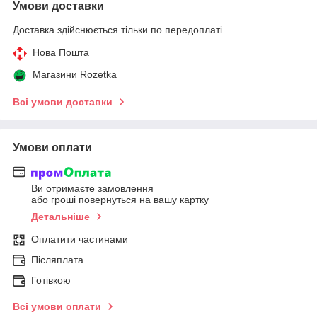
Умови доставки
Доставка здійснюється тільки по передоплаті.
Нова Пошта
Магазини Rozetka
Всі умови доставки
Умови оплати
Ви отримаєте замовлення
або гроші повернуться на вашу картку
Детальніше
Оплатити частинами
Післяплата
Готівкою
Всі умови оплати