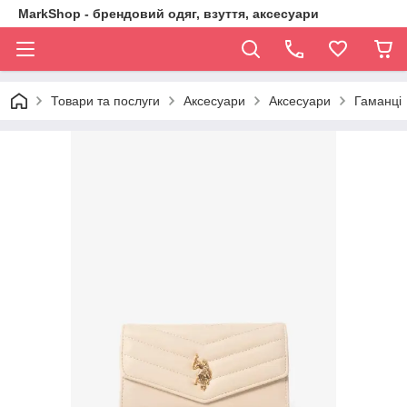
MarkShop - брендовий одяг, взуття, аксесуари
Товари та послуги
Аксесуари
Аксесуари
Гаманці