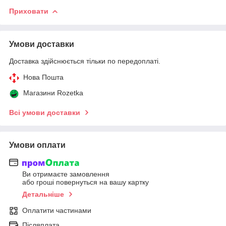
Приховати
Умови доставки
Доставка здійснюється тільки по передоплаті.
Нова Пошта
Магазини Rozetka
Всі умови доставки
Умови оплати
Ви отримаєте замовлення
або гроші повернуться на вашу картку
Детальніше
Оплатити частинами
Післяплата