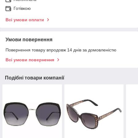
Готівкою
Всі умови оплати
Умови повернення
Повернення товару впродовж 14 днів за домовленістю
Всі умови повернення
Подібні товари компанії