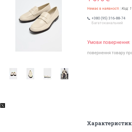
Немає в наявності
Код:
1
+380 (95) 316-88-74
Багатоканальний
повернення товару пр
Характеристик