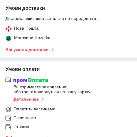
Умови доставки
Доставка здійснюється тільки по передоплаті.
Нова Пошта
Магазини Rozetka
Всі умови доставки
Умови оплати
Ви отримаєте замовлення
або гроші повернуться на вашу картку
Детальніше
Оплатити частинами
Післяплата
Готівкою