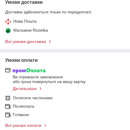
Умови доставки
Доставка здійснюється тільки по передоплаті.
Нова Пошта
Магазини Rozetka
Всі умови доставки
Умови оплати
Ви отримаєте замовлення
або гроші повернуться на вашу картку
Детальніше
Оплатити частинами
Післяплата
Готівкою
Всі умови оплати