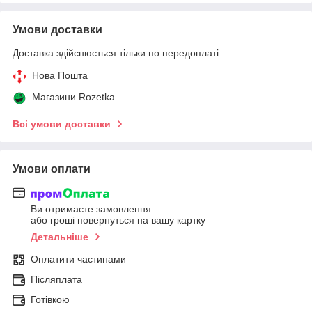
Умови доставки
Доставка здійснюється тільки по передоплаті.
Нова Пошта
Магазини Rozetka
Всі умови доставки
Умови оплати
Ви отримаєте замовлення
або гроші повернуться на вашу картку
Детальніше
Оплатити частинами
Післяплата
Готівкою