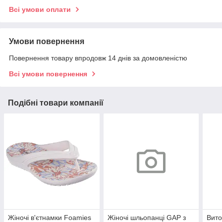
Всі умови оплати
Умови повернення
Повернення товару впродовж 14 днів за домовленістю
Всі умови повернення
Подібні товари компанії
Жіночі в'єтнамки Foamies
Жіночі шльопанці GAP з
Вито