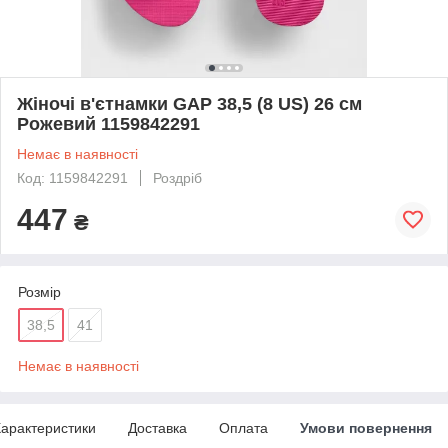
Жіночі в'єтнамки GAP 38,5 (8 US) 26 см
Рожевий 1159842291
Немає в наявності
Код: 1159842291
Роздріб
447
₴
Розмір
38,5
41
Немає в наявності
арактеристики
Доставка
Оплата
Умови повернення