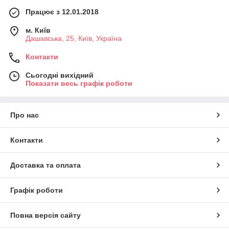
Працює з 12.01.2018
м. Київ
Дашавська, 25, Київ, Україна
Контакти
Сьогодні вихідний
Показати весь графік роботи
Про нас
Контакти
Доставка та оплата
Графік роботи
Повна версія сайту