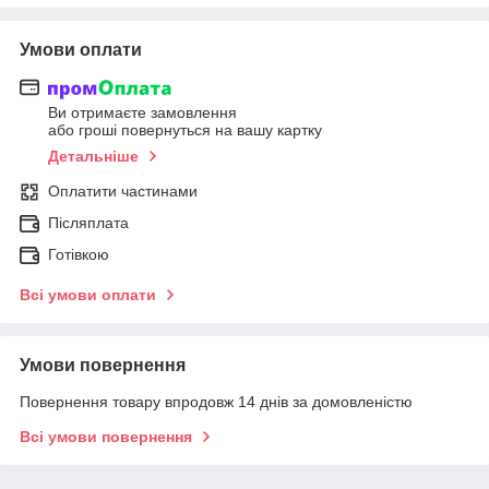
Умови оплати
Ви отримаєте замовлення
або гроші повернуться на вашу картку
Детальніше
Оплатити частинами
Післяплата
Готівкою
Всі умови оплати
Умови повернення
Повернення товару впродовж 14 днів за домовленістю
Всі умови повернення