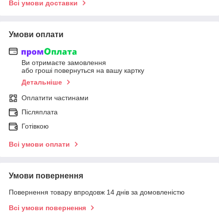
Всі умови доставки
Умови оплати
Ви отримаєте замовлення
або гроші повернуться на вашу картку
Детальніше
Оплатити частинами
Післяплата
Готівкою
Всі умови оплати
Умови повернення
Повернення товару впродовж 14 днів за домовленістю
Всі умови повернення