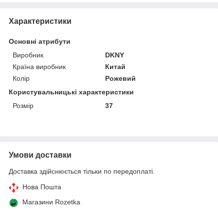
Характеристики
Основні атрибути
Виробник
DKNY
Країна виробник
Китай
Колір
Рожевий
Користувальницькі характеристики
Розмір
37
Умови доставки
Доставка здійснюється тільки по передоплаті.
Нова Пошта
Магазини Rozetka