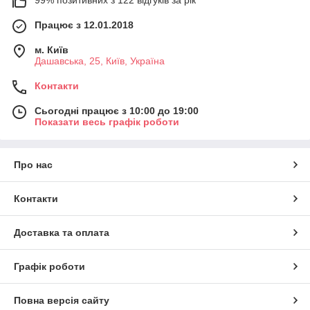
Працює з 12.01.2018
м. Київ
Дашавська, 25, Київ, Україна
Контакти
Сьогодні працює з 10:00 до 19:00
Показати весь графік роботи
Про нас
Контакти
Доставка та оплата
Графік роботи
Повна версія сайту