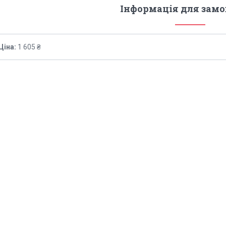
Інформація для зам
Ціна:
1 605 ₴