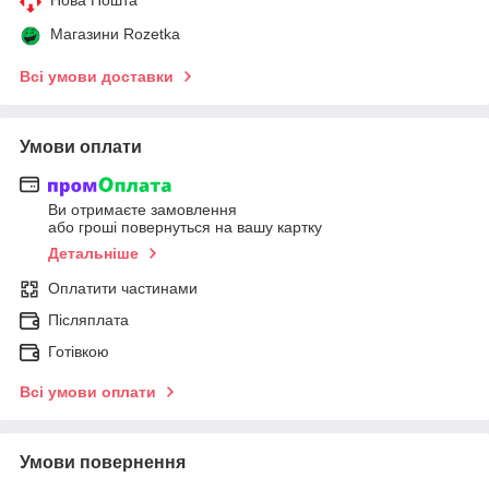
Магазини Rozetka
Всі умови доставки
Умови оплати
Ви отримаєте замовлення
або гроші повернуться на вашу картку
Детальніше
Оплатити частинами
Післяплата
Готівкою
Всі умови оплати
Умови повернення