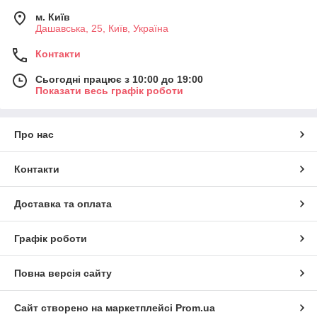
м. Київ
Дашавська, 25, Київ, Україна
Контакти
Сьогодні працює з 10:00 до 19:00
Показати весь графік роботи
Про нас
Контакти
Доставка та оплата
Графік роботи
Повна версія сайту
Сайт створено на маркетплейсі
Prom.ua