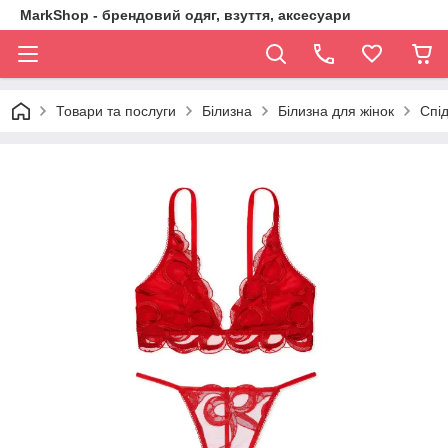
MarkShop - брендовий одяг, взуття, аксесуари
Товари та послуги
Білизна
Білизна для жінок
Спід