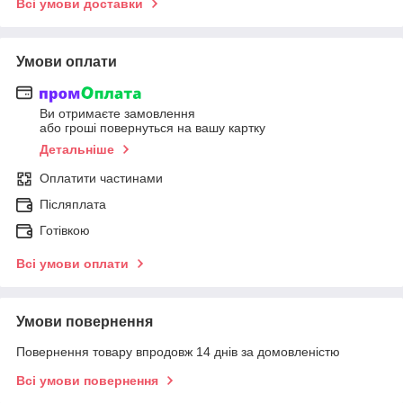
Всі умови доставки
Умови оплати
Ви отримаєте замовлення
або гроші повернуться на вашу картку
Детальніше
Оплатити частинами
Післяплата
Готівкою
Всі умови оплати
Умови повернення
Повернення товару впродовж 14 днів за домовленістю
Всі умови повернення