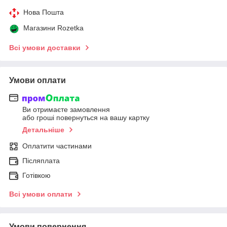
Нова Пошта
Магазини Rozetka
Всі умови доставки
Умови оплати
Ви отримаєте замовлення
або гроші повернуться на вашу картку
Детальніше
Оплатити частинами
Післяплата
Готівкою
Всі умови оплати
Умови повернення