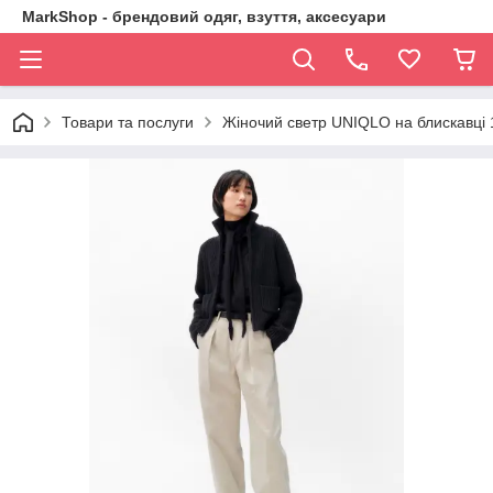
MarkShop - брендовий одяг, взуття, аксесуари
Товари та послуги
Жіночий светр UNIQLO на блискавці