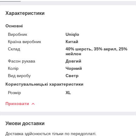
Характеристики
Основні
Виробник
Uniqlo
Країна виробник
Китай
Склад
40% шерсть, 35% акрил, 25%
нейлон
Фасон рукава
Довгий
Колір
Чорний
Вид виробу
Светр
Користувальницькі характеристики
Розмір
XL
Приховати
Умови доставки
Доставка здійснюється тільки по передоплаті.