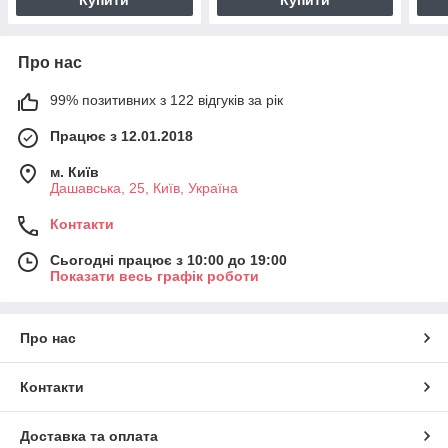
Про нас
99% позитивних з 122 відгуків за рік
Працює з 12.01.2018
м. Київ
Дашавська, 25, Київ, Україна
Контакти
Сьогодні працює з 10:00 до 19:00
Показати весь графік роботи
Про нас
Контакти
Доставка та оплата