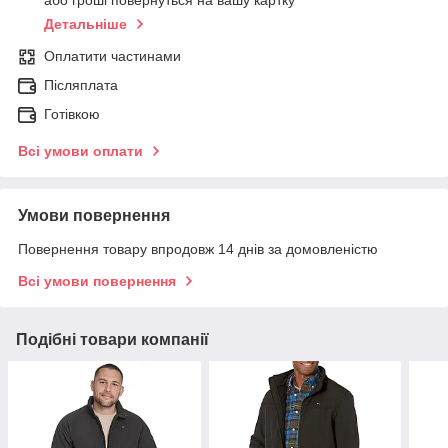
або гроші повернуться на вашу картку
Детальніше
Оплатити частинами
Післяплата
Готівкою
Всі умови оплати
Умови повернення
Повернення товару впродовж 14 днів за домовленістю
Всі умови повернення
Подібні товари компанії