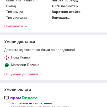
Малюнки і написи
Логотип бренду
Склад
100% поліестер
Тип коміра
Воротник-стойка
Тип застежки
Блискавка
Приховати
Умови доставки
Доставка здійснюється тільки по передоплаті.
Нова Пошта
Магазини Rozetka
Всі умови доставки
Умови оплати
Ви отримаєте замовлення