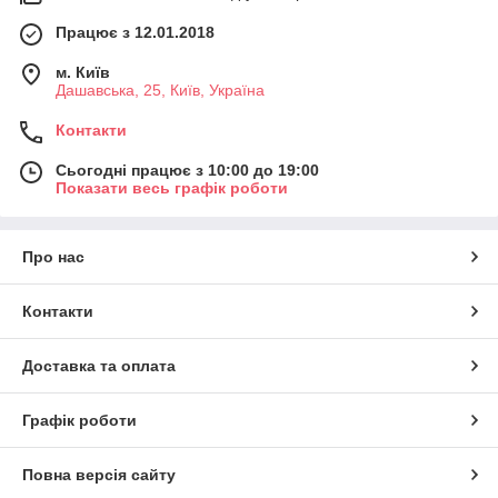
Працює з 12.01.2018
м. Київ
Дашавська, 25, Київ, Україна
Контакти
Сьогодні працює з 10:00 до 19:00
Показати весь графік роботи
Про нас
Контакти
Доставка та оплата
Графік роботи
Повна версія сайту