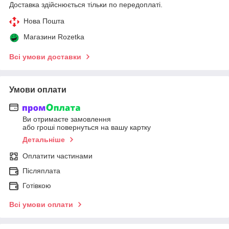
Доставка здійснюється тільки по передоплаті.
Нова Пошта
Магазини Rozetka
Всі умови доставки
Умови оплати
Ви отримаєте замовлення
або гроші повернуться на вашу картку
Детальніше
Оплатити частинами
Післяплата
Готівкою
Всі умови оплати