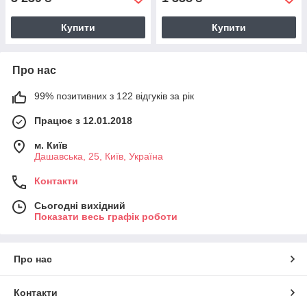
Купити
Купити
Про нас
99% позитивних з 122 відгуків за рік
Працює з 12.01.2018
м. Київ
Дашавська, 25, Київ, Україна
Контакти
Сьогодні вихідний
Показати весь графік роботи
Про нас
Контакти