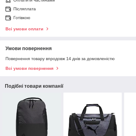
Оплатити частинами
Післяплата
Готівкою
Всі умови оплати
Умови повернення
Повернення товару впродовж 14 днів за домовленістю
Всі умови повернення
Подібні товари компанії