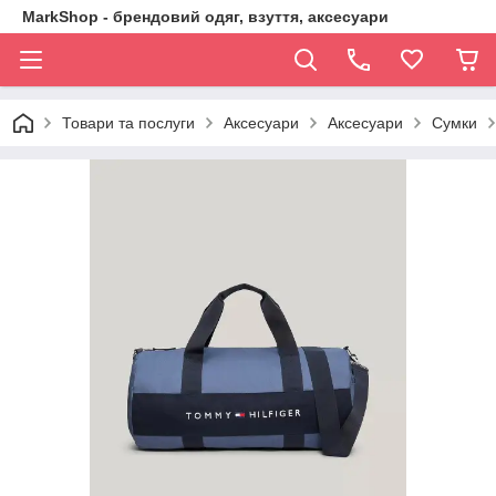
MarkShop - брендовий одяг, взуття, аксесуари
Товари та послуги
Аксесуари
Аксесуари
Сумки