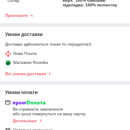
Склад
Верх: 100% бавовна/
підкладка: 100% поліестер
Приховати
Умови доставки
Доставка здійснюється тільки по передоплаті.
Нова Пошта
Магазини Rozetka
Всі умови доставки
Умови оплати
Ви отримаєте замовлення
або гроші повернуться на вашу картку
Детальніше