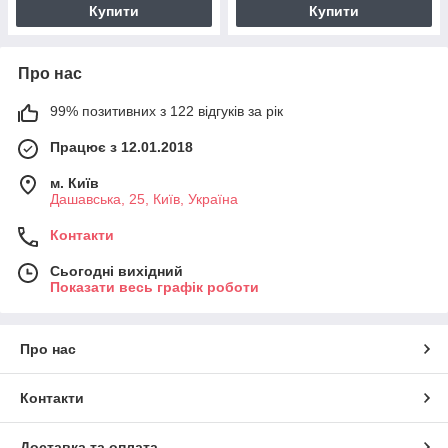
Купити
Купити
Про нас
99% позитивних з 122 відгуків за рік
Працює з 12.01.2018
м. Київ
Дашавська, 25, Київ, Україна
Контакти
Сьогодні вихідний
Показати весь графік роботи
Про нас
Контакти
Доставка та оплата