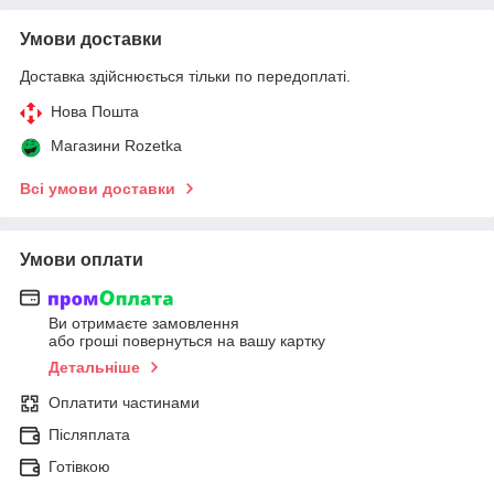
Умови доставки
Доставка здійснюється тільки по передоплаті.
Нова Пошта
Магазини Rozetka
Всі умови доставки
Умови оплати
Ви отримаєте замовлення
або гроші повернуться на вашу картку
Детальніше
Оплатити частинами
Післяплата
Готівкою