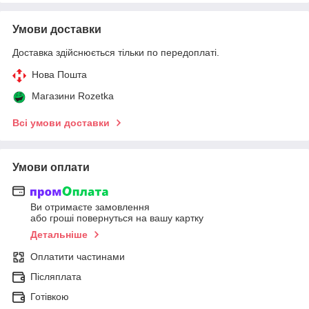
Умови доставки
Доставка здійснюється тільки по передоплаті.
Нова Пошта
Магазини Rozetka
Всі умови доставки
Умови оплати
Ви отримаєте замовлення
або гроші повернуться на вашу картку
Детальніше
Оплатити частинами
Післяплата
Готівкою