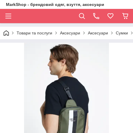
MarkShop - брендовий одяг, взуття, аксесуари
Товари та послуги
Аксесуари
Аксесуари
Сумки