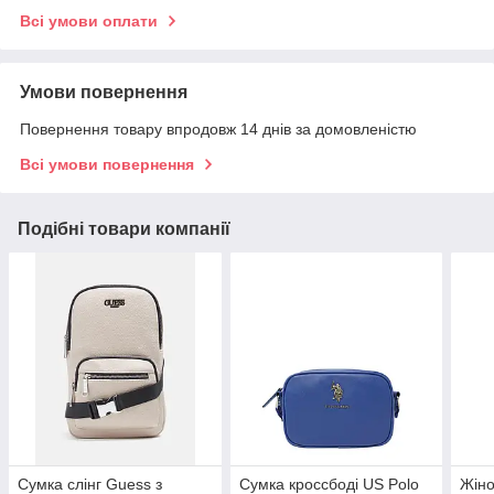
Всі умови оплати
Умови повернення
Повернення товару впродовж 14 днів за домовленістю
Всі умови повернення
Подібні товари компанії
Сумка слінг Guess з
Сумка кроссбоді US Polo
Жіно