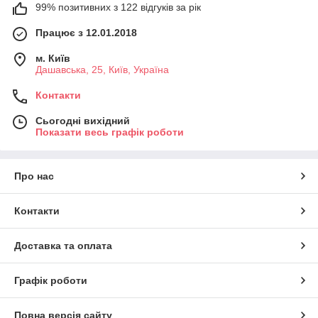
99% позитивних з 122 відгуків за рік
Працює з 12.01.2018
м. Київ
Дашавська, 25, Київ, Україна
Контакти
Сьогодні вихідний
Показати весь графік роботи
Про нас
Контакти
Доставка та оплата
Графік роботи
Повна версія сайту