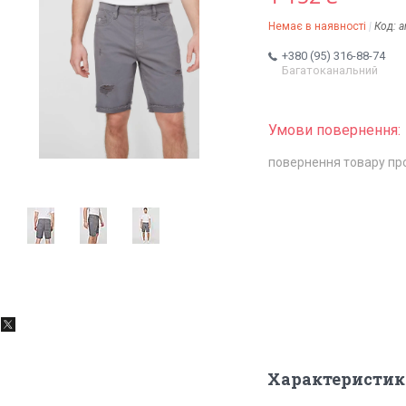
Немає в наявності
Код:
a
+380 (95) 316-88-74
Багатоканальний
повернення товару пр
Характеристик