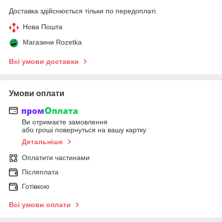
Доставка здійснюється тільки по передоплаті.
Нова Пошта
Магазини Rozetka
Всі умови доставки
Умови оплати
Ви отримаєте замовлення
або гроші повернуться на вашу картку
Детальніше
Оплатити частинами
Післяплата
Готівкою
Всі умови оплати