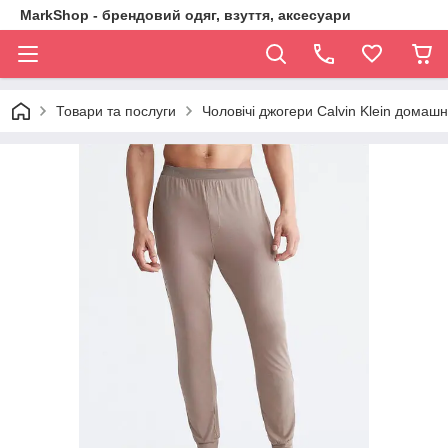
MarkShop - брендовий одяг, взуття, аксесуари
Товари та послуги
Чоловічі джогери Calvin Klein домашн