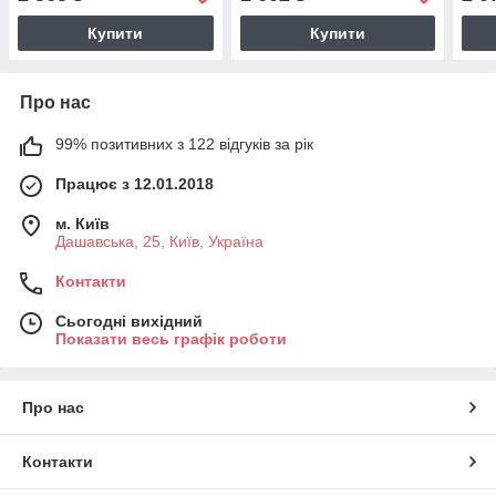
Купити
Купити
Про нас
99% позитивних з 122 відгуків за рік
Працює з 12.01.2018
м. Київ
Дашавська, 25, Київ, Україна
Контакти
Сьогодні вихідний
Показати весь графік роботи
Про нас
Контакти