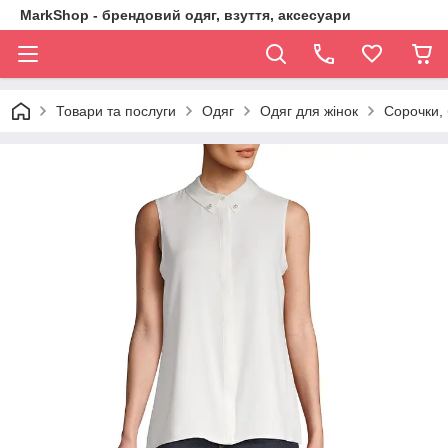
MarkShop - брендовий одяг, взуття, аксесуари
Товари та послуги
Одяг
Одяг для жінок
Сорочки, 