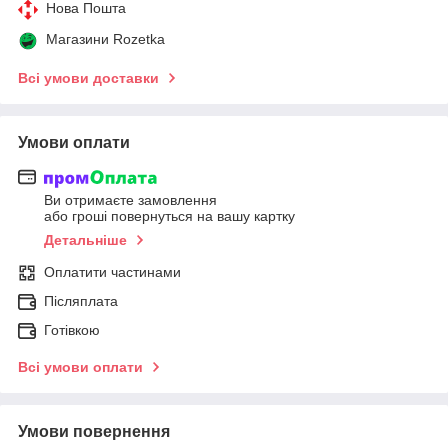
Нова Пошта
Магазини Rozetka
Всі умови доставки
Умови оплати
Ви отримаєте замовлення
або гроші повернуться на вашу картку
Детальніше
Оплатити частинами
Післяплата
Готівкою
Всі умови оплати
Умови повернення