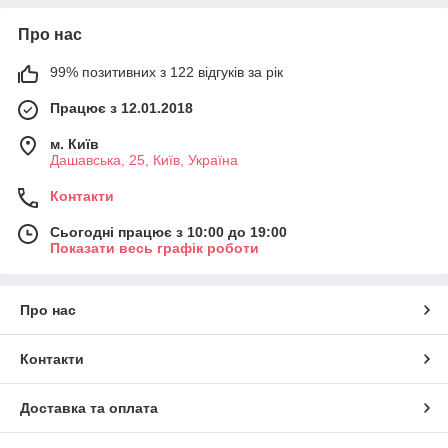
Про нас
99% позитивних з 122 відгуків за рік
Працює з 12.01.2018
м. Київ
Дашавська, 25, Київ, Україна
Контакти
Сьогодні працює з 10:00 до 19:00
Показати весь графік роботи
Про нас
Контакти
Доставка та оплата