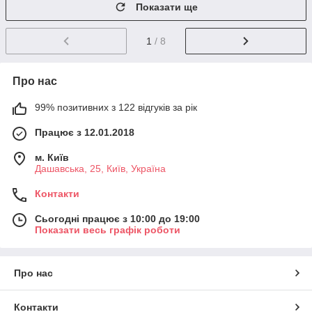
Показати ще
1
/ 8
Про нас
99% позитивних з 122 відгуків за рік
Працює з 12.01.2018
м. Київ
Дашавська, 25, Київ, Україна
Контакти
Сьогодні працює з 10:00 до 19:00
Показати весь графік роботи
Про нас
Контакти