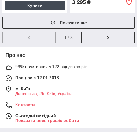
3 295
₴
Купити
Показати ще
1
/ 3
Про нас
99% позитивних з 122 відгуків за рік
Працює з 12.01.2018
м. Київ
Дашавська, 25, Київ, Україна
Контакти
Сьогодні вихідний
Показати весь графік роботи