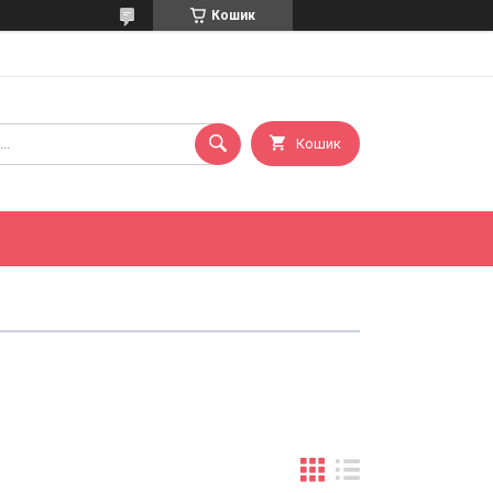
Кошик
Кошик