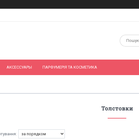
АКСЕССУАРЫ
ПАРФУМЕРІЯ ТА КОСМЕТИКА
Толстовки