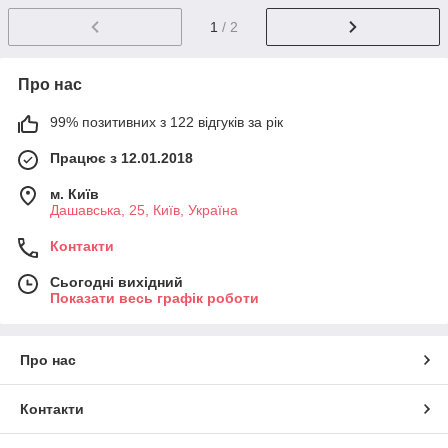
1
/ 2
Про нас
99% позитивних з 122 відгуків за рік
Працює з 12.01.2018
м. Київ
Дашавська, 25, Київ, Україна
Контакти
Сьогодні вихідний
Показати весь графік роботи
Про нас
Контакти