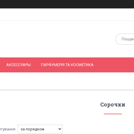
АКСЕССУАРЫ
ПАРФУМЕРІЯ ТА КОСМЕТИКА
Сорочки