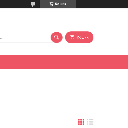
Кошик
Кошик