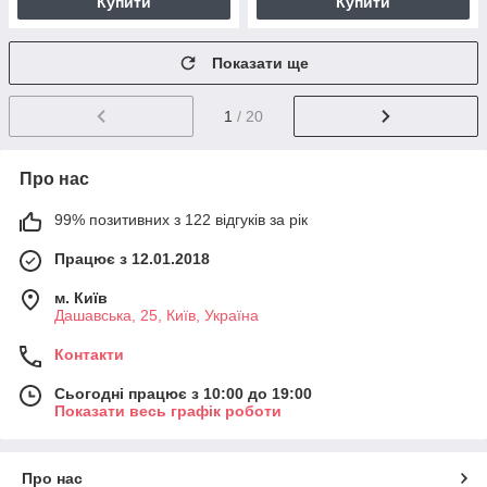
Купити
Купити
Показати ще
1
/ 20
Про нас
99% позитивних з 122 відгуків за рік
Працює з 12.01.2018
м. Київ
Дашавська, 25, Київ, Україна
Контакти
Сьогодні працює з 10:00 до 19:00
Показати весь графік роботи
Про нас