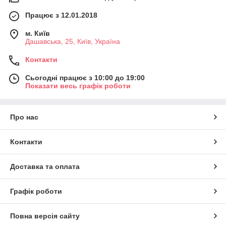
Працює з 12.01.2018
м. Київ
Дашавська, 25, Київ, Україна
Контакти
Сьогодні працює з 10:00 до 19:00
Показати весь графік роботи
Про нас
Контакти
Доставка та оплата
Графік роботи
Повна версія сайту