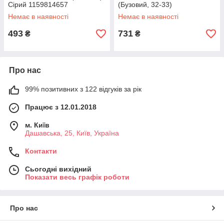
Сірий 1159814657
(Бузовий, 32-33)
Немає в наявності
Немає в наявності
493
731
₴
₴
Про нас
99% позитивних з 122 відгуків за рік
Працює з 12.01.2018
м. Київ
Дашавська, 25, Київ, Україна
Контакти
Сьогодні вихідний
Показати весь графік роботи
Про нас