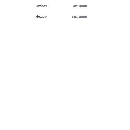
Субота
Вихідний
Неділя
Вихідний