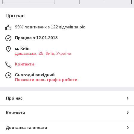
Про нас
99% позитивних з 122 відгуків за рік
Працює з 12.01.2018
м. Київ
Дашавська, 25, Київ, Україна
Контакти
Сьогодні вихідний
Показати весь графік роботи
Про нас
Контакти
Доставка та оплата