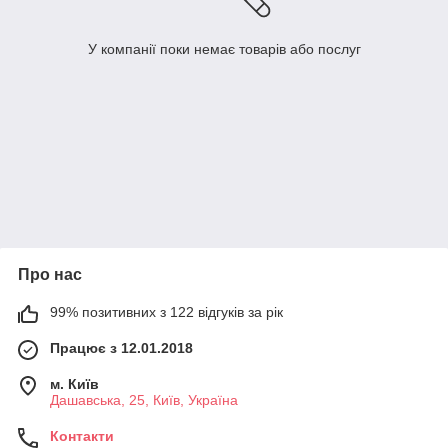
У компанії поки немає товарів або послуг
Про нас
99% позитивних з 122 відгуків за рік
Працює з 12.01.2018
м. Київ
Дашавська, 25, Київ, Україна
Контакти