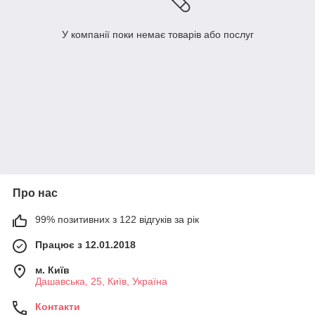
У компанії поки немає товарів або послуг
Про нас
99% позитивних з 122 відгуків за рік
Працює з 12.01.2018
м. Київ
Дашавська, 25, Київ, Україна
Контакти