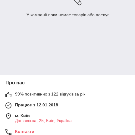
У компанії поки немає товарів або послуг
Про нас
99% позитивних з 122 відгуків за рік
Працює з 12.01.2018
м. Київ
Дашавська, 25, Київ, Україна
Контакти