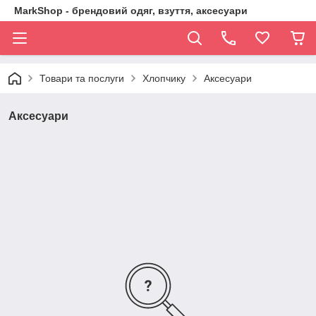
MarkShop - брендовий одяг, взуття, аксесуари
Товари та послуги
Хлопчику
Аксесуари
Аксесуари