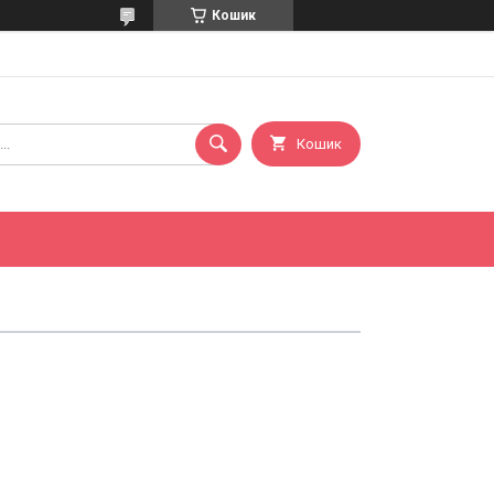
Кошик
Кошик