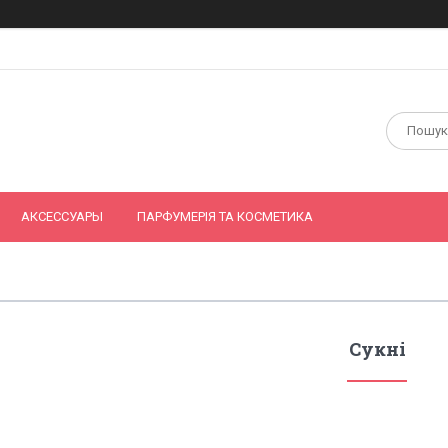
АКСЕССУАРЫ
ПАРФУМЕРІЯ ТА КОСМЕТИКА
Сукні