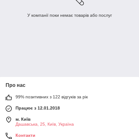
У компанії поки немає товарів або послуг
Про нас
99% позитивних з 122 відгуків за рік
Працює з 12.01.2018
м. Київ
Дашавська, 25, Київ, Україна
Контакти