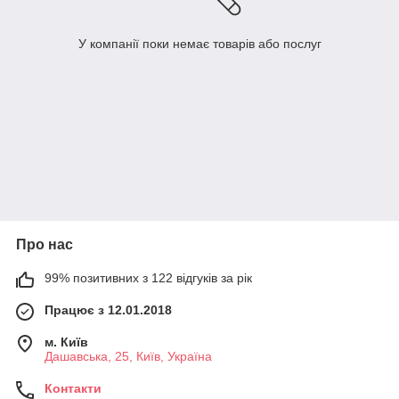
У компанії поки немає товарів або послуг
Про нас
99% позитивних з 122 відгуків за рік
Працює з 12.01.2018
м. Київ
Дашавська, 25, Київ, Україна
Контакти