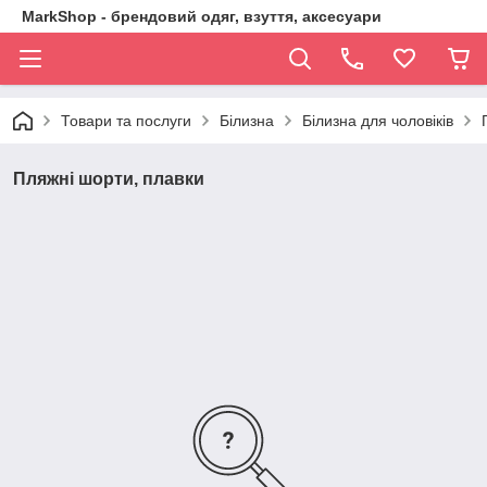
MarkShop - брендовий одяг, взуття, аксесуари
Товари та послуги
Білизна
Білизна для чоловіків
Пляжні шорти, плавки