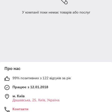
У компанії поки немає товарів або послуг
Про нас
99% позитивних з 122 відгуків за рік
Працює з 12.01.2018
м. Київ
Дашавська, 25, Київ, Україна
Контакти