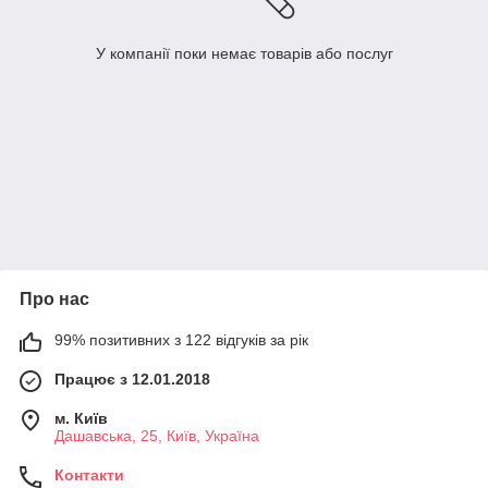
У компанії поки немає товарів або послуг
Про нас
99% позитивних з 122 відгуків за рік
Працює з 12.01.2018
м. Київ
Дашавська, 25, Київ, Україна
Контакти