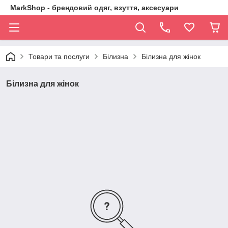
MarkShop - брендовий одяг, взуття, аксесуари
Товари та послуги
Білизна
Білизна для жінок
Білизна для жінок