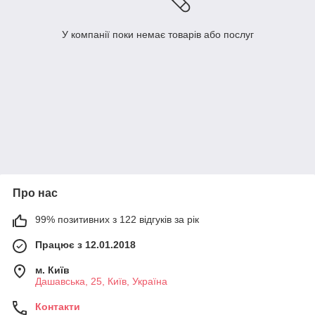
У компанії поки немає товарів або послуг
Про нас
99% позитивних з 122 відгуків за рік
Працює з 12.01.2018
м. Київ
Дашавська, 25, Київ, Україна
Контакти