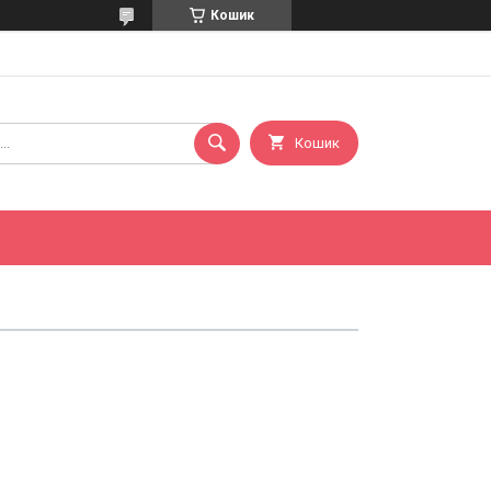
Кошик
Кошик