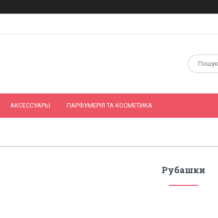
АКСЕССУАРЫ
ПАРФУМЕРІЯ ТА КОСМЕТИКА
Рубашки