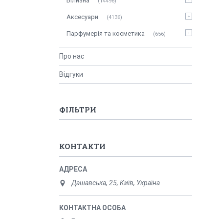
Білизна
14496
Аксесуари
4136
Парфумерія та косметика
656
Про нас
Відгуки
ФІЛЬТРИ
КОНТАКТИ
Дашавська, 25, Київ, Україна