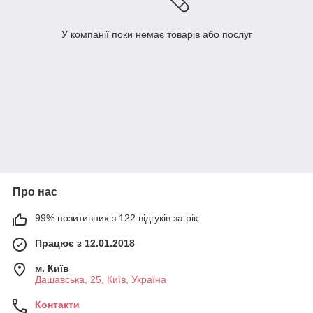
У компанії поки немає товарів або послуг
Про нас
99% позитивних з 122 відгуків за рік
Працює з 12.01.2018
м. Київ
Дашавська, 25, Київ, Україна
Контакти